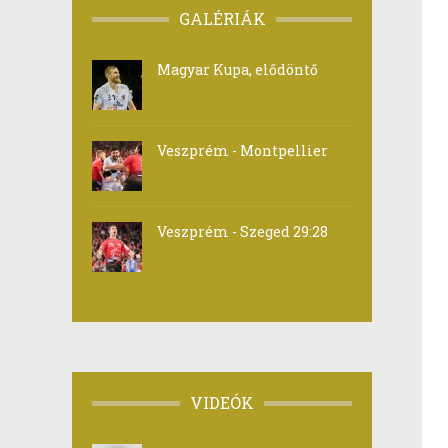
GALÉRIÁK
Magyar Kupa, elődöntő
Veszprém - Montpellier
Veszprém - Szeged 29:28
VIDEÓK