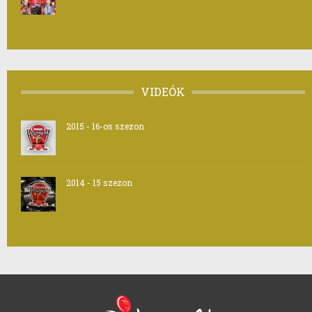
VIDEÓK
2015 - 16-os szezon
2014 - 15 szezon