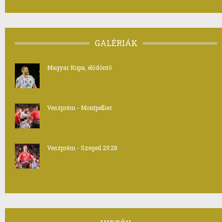
GALÉRIÁK
Magyar Kupa, elődöntő
Veszprém - Montpellier
Veszprém - Szeged 29:28