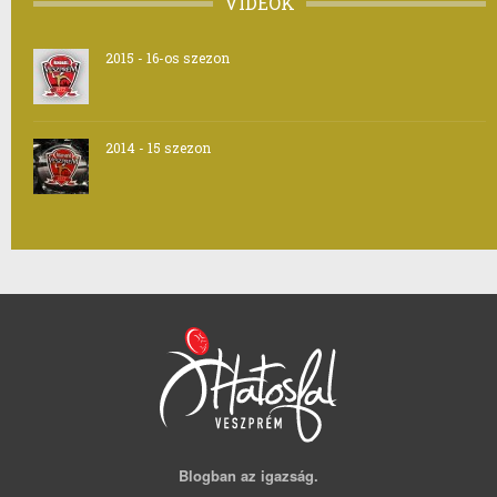
VIDEÓK
2015 - 16-os szezon
2014 - 15 szezon
Blogban az igazság.