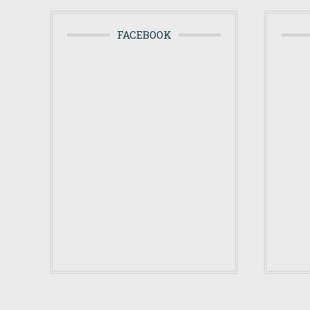
FACEBOOK