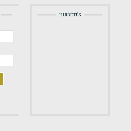
HIRDETÉS