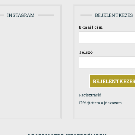
INSTAGRAM
BEJELENTKEZÉS
E-mail cím
Jelszó
Regisztráció
Elfelejtettem a jelszavam