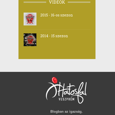
VIDEÓK
2015 - 16-os szezon
2014 - 15 szezon
Blogban az igazság.