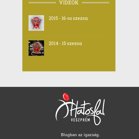
VIDEÓK
2015 - 16-os szezon
2014 - 15 szezon
Blogban az igazság.