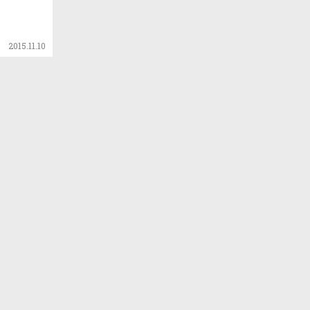
2015.11.10