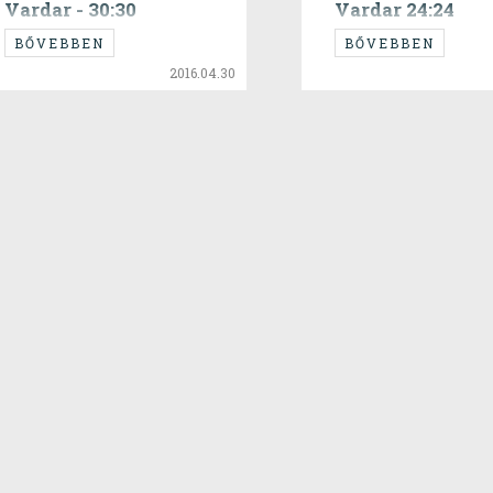
Vardar - 30:30
Vardar 24:24
BŐVEBBEN
BŐVEBBEN
2016.04.30