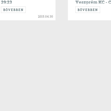
29:23
Veszprém KC - C
BŐVEBBEN
BŐVEBBEN
2015.04.30