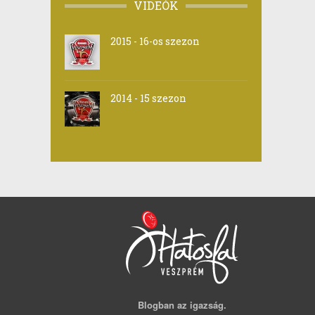
VIDEÓK
2015 - 16-os szezon
2014 - 15 szezon
Blogban az igazság.