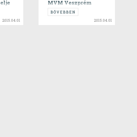
elje
MVM Veszprém
BŐVEBBEN
2015.04.01
2015.04.01