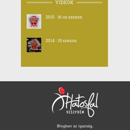
VIDEÓK
2015 - 16-os szezon
2014 - 15 szezon
Blogban az igazság.