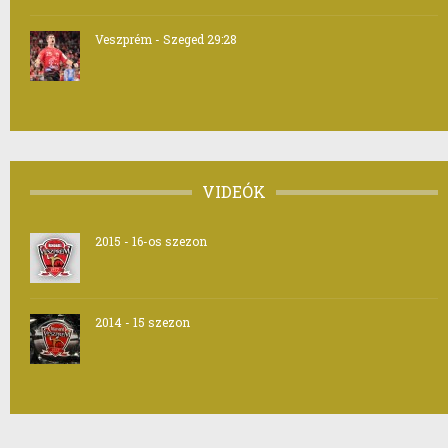
Veszprém - Szeged 29:28
VIDEÓK
2015 - 16-os szezon
2014 - 15 szezon