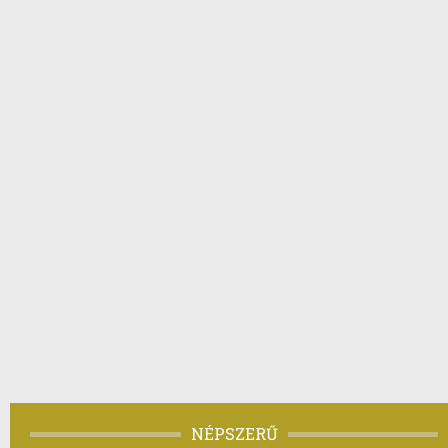
NÉPSZERŰ