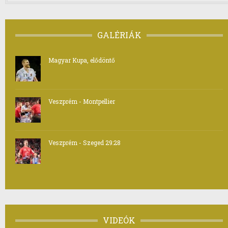
GALÉRIÁK
Magyar Kupa, elődöntő
Veszprém - Montpellier
Veszprém - Szeged 29:28
VIDEÓK