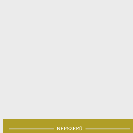
NÉPSZERŰ