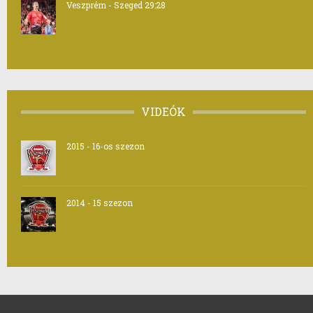
Veszprém - Szeged 29:28
VIDEÓK
2015 - 16-os szezon
2014 - 15 szezon