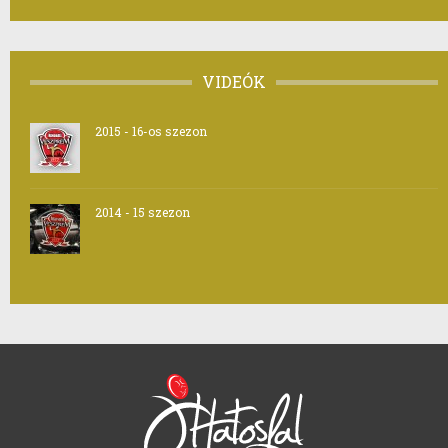
VIDEÓK
2015 - 16-os szezon
2014 - 15 szezon