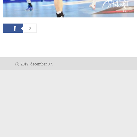
0
2019. december 07.