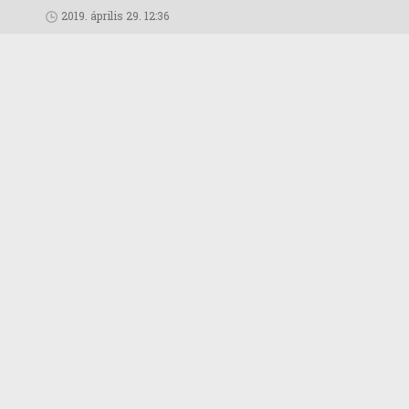
2019. április 29. 12:36