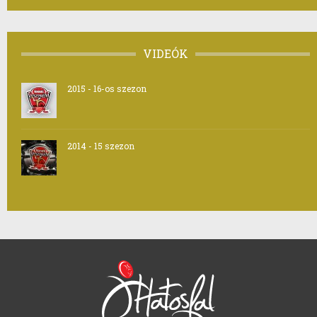
VIDEÓK
2015 - 16-os szezon
2014 - 15 szezon