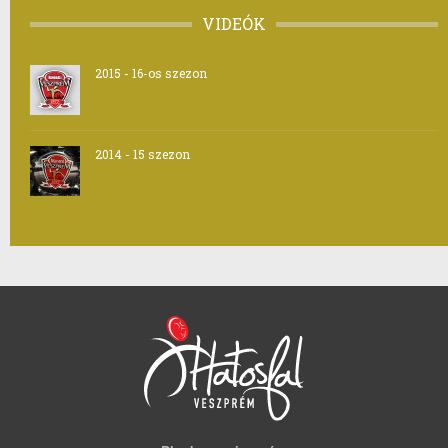
VIDEÓK
2015 - 16-os szezon
2014 - 15 szezon