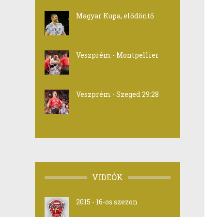
Magyar Kupa, elődöntő
Veszprém - Montpellier
Veszprém - Szeged 29:28
VIDEÓK
2015 - 16-os szezon