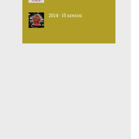
2014 - 15 szezon