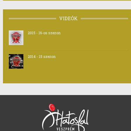
VIDEÓK
2015 - 16-os szezon
2014 - 15 szezon