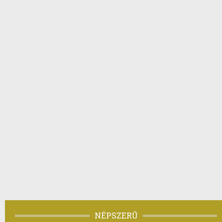
NÉPSZERŰ