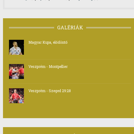
GALÉRIÁK
Magyar Kupa, elődöntő
Veszprém - Montpellier
Veszprém - Szeged 29:28