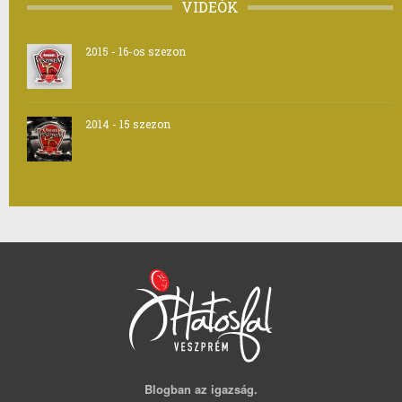
VIDEÓK
2015 - 16-os szezon
2014 - 15 szezon
Blogban az igazság.